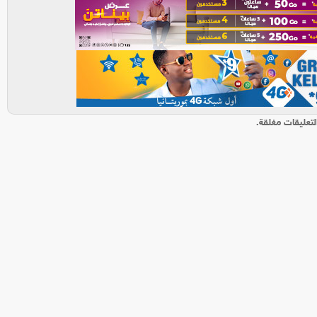
لتعليقات مغلقة.