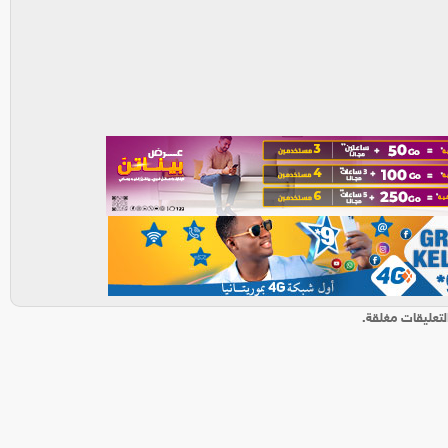
لتعليقات مغلقة.