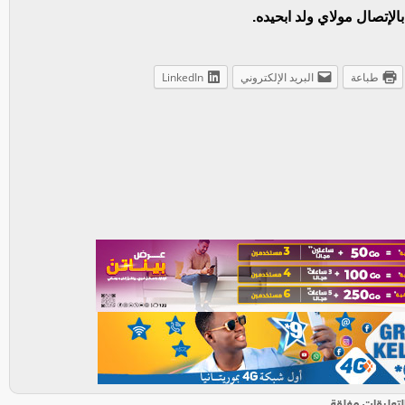
لإتصال مولاي ولد ابحيده.
طباعة
البريد الإلكتروني
LinkedIn