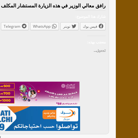
رافق معالي الوزير في هذه الزيارة المستشار المكلف با
شارك هذا الموضوع:
فيس بوك
تويتر
WhatsApp
Telegram
معجب بهذه:
تحميل...