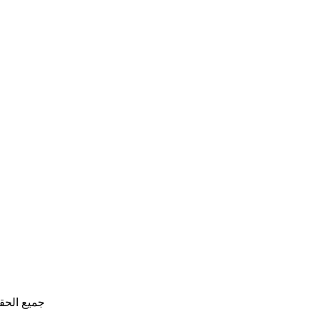
جميع الحق