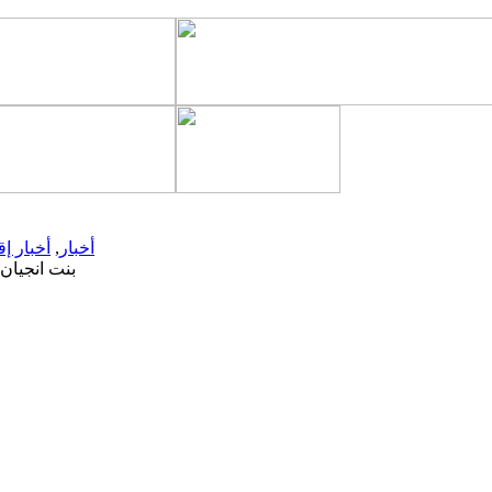
أخبار
,
أخبار إق
بنت انجيان