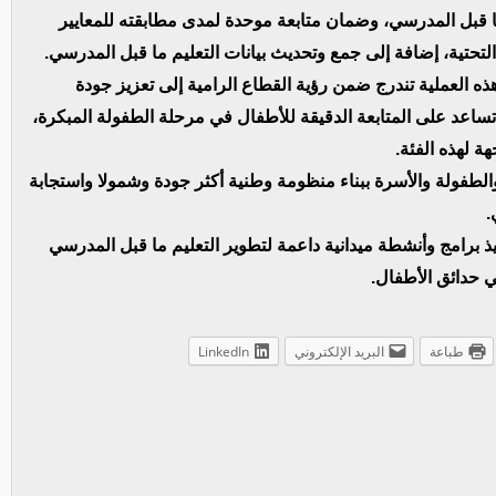
ا قبل المدرسي، وضمان متابعة موحدة لمدى مطابقته للمعايير
التحتية، إضافة إلى جمع وتحديث بيانات التعليم ما قبل المدرسي.
ه العملية تندرج ضمن رؤية القطاع الرامية إلى تعزيز جودة
تساعد على المتابعة الدقيقة للأطفال في مرحلة الطفولة المبكرة،
ة لهذه الفئة.
الطفولة والأسرة ببناء منظومة وطنية أكثر جودة وشمولا واستجابة
.
 برامج وأنشطة ميدانية داعمة لتطوير التعليم ما قبل المدرسي
 حدائق الأطفال.
طباعة
البريد الإلكتروني
LinkedIn