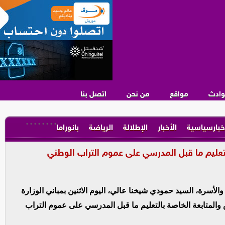
وادث
مواقع
من نحن
اتصل بنا
,
,
,
,
,
,
,
,
خبارسياسية
الأخبار
الإطلالة
الرياضة
بانوراما
لتعليم ما قبل المدرسي على عموم التراب الوطني
الأسرة، السيد حمودي شيخنا عالي، اليوم الاثنين بمباني الوزارة
المتابعة الخاصة بالتعليم ما قبل المدرسي على عموم التراب