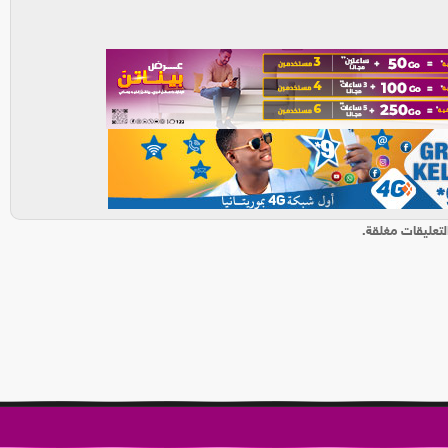
لتعليقات مغلقة.