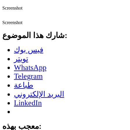
Screenshot
Screenshot
شارك هذا الموضوع:
فيس بوك
تويتر
WhatsApp
Telegram
طباعة
البريد الإلكتروني
LinkedIn
معجب بهذه: