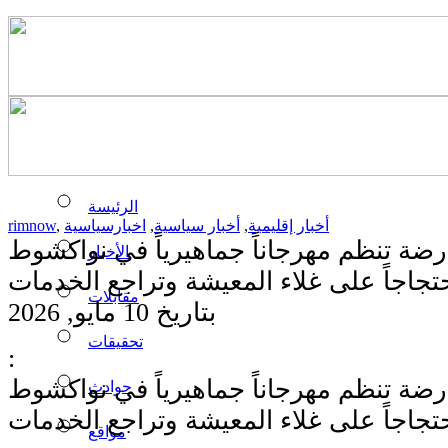
الرئيسة
أخبار إقليمية
,
أخبار سياسية
,
اخبارسياسية
,
rimnow
ضة تنظم مهرجاناً جماهيرياً في نواكشوط
الأخبار
تجاجاً على غلاء المعيشة وتراجع الخدمات
مقابلات
بتاريخ 10 مايو, 2026
تحقيقات
:
ضة تنظم مهرجاناً جماهيرياً في نواكشوط
حوادث
تجاجاً على غلاء المعيشة وتراجع الخدمات
مواقع