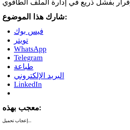
شارك هذا الموضوع:
فيس بوك
تويتر
WhatsApp
Telegram
طباعة
البريد الإلكتروني
LinkedIn
معجب بهذه:
تحميل...
إعجاب