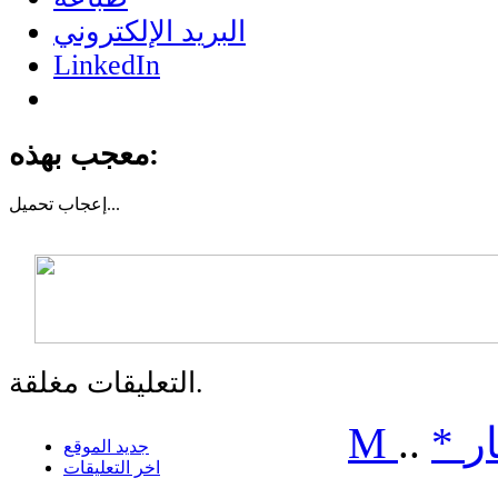
البريد الإلكتروني
LinkedIn
معجب بهذه:
تحميل...
إعجاب
التعليقات مغلقة.
ر
*
..
M
جديد الموقع
اخر التعليقات