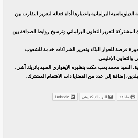
دبلوماسية البرلمانية باعتبارها أداة فعالة لتعزيز التقارب بين
 المشتركة لتعزيز التعاون البرلماني وترسيخ روابط الصداقة بين
ورة فرصة للحوار البنّاء وتعزيز الشراكات خدمة للشعوب
ي والتعاون الإقليمي.
ة، السيد محمد بمب مكت بنظيره الإيفواري السيد باتريك آشي.
بلدين، إضافة إلى عدد من القضايا ذات الاهتمام المشترك.
طباعة
البريد الإلكتروني
LinkedIn