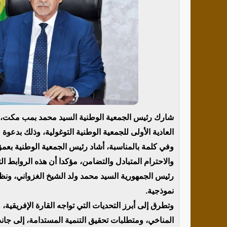
شارك رئيس الجمعية الوطنية السيد محمد بمب مكت، اليو
العادية الأولى للجمعية الوطنية التوغولية، وذلك بدعو
وفي كلمة بالمناسبة، أشاد رئيس الجمعية الوطنية بعمق ا
والاحترام المتبادل والتضامن، مؤكدا أن هذه الروابط التا
رئيس الجمهورية السيد محمد ولد الشيخ الغزواني، ونظ
نموذجية.
وتطرق إلى أبرز التحديات التي تواجه القارة الإفريقية،
المناخي، ومتطلبات تحقيق التنمية المستدامة، إلى جان