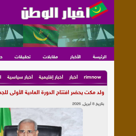
الرئيسة
الأخبار
مقابلات
تحقيقات
ح
rimnow
أخبار
أخبار إقليمية
أخبار سياسية
ا
ولد مكت يحضر افتتاح الدورة العادية الأولى للجم
بتاريخ 8 أبريل, 2026