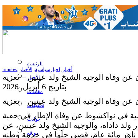
الرئيسة
أخبار
,
اخبارسياسية
,
الأخبار
,
rimnow
 عن وفاة الوجيه الشيخ ولد عينين – تعزية
الأخبار
بتاريخ 6 أبريل, 2026
مقابلات
 عن وفاة الوجيه الشيخ ولد عينين – تعزية
تحقيقات
اضية في نواكشوط عن وفاة الإطار في حقبة
حوادث
ولد داداه، والوجيه الشيخ ولد عينين، عن
مواقع