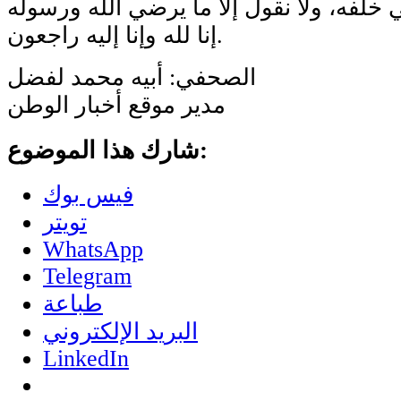
إنا لله وإنا إليه راجعون.
الصحفي: أبيه محمد لفضل
مدير موقع أخبار الوطن
شارك هذا الموضوع:
فيس بوك
تويتر
WhatsApp
Telegram
طباعة
البريد الإلكتروني
LinkedIn