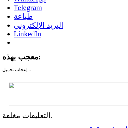
Telegram
طباعة
البريد الإلكتروني
LinkedIn
معجب بهذه:
تحميل...
إعجاب
التعليقات مغلقة.