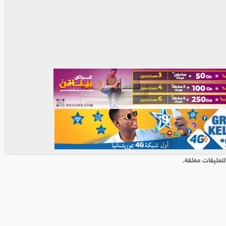
لتعليقات مغلقة.