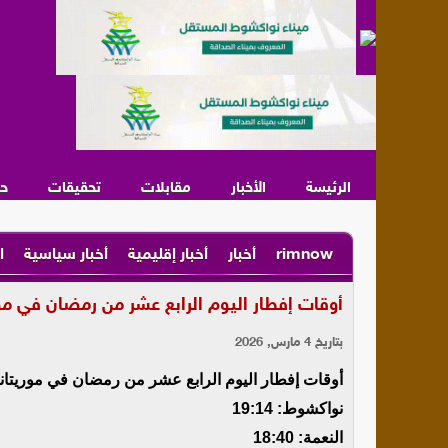
الرئيسة
الأخبار
مقابلات
تحقيقات
ح
rimnow
أخبار
أخبار إقليمية
أخبار سياسية
ا
أوقات إفطار اليوم الرابع عشر من رمضان في مو
بتاريخ 4 مارس, 2026
أوقات إفطار اليوم الرابع عشر من رمضان في موريتاني
نواكشوط: 19:14
النعمة: 18:40