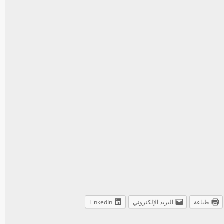
طباعة
البريد الإلكتروني
LinkedIn