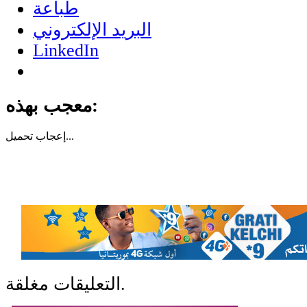
طباعة
البريد الإلكتروني
LinkedIn
معجب بهذه:
تحميل...
إعجاب
التعليقات مغلقة.