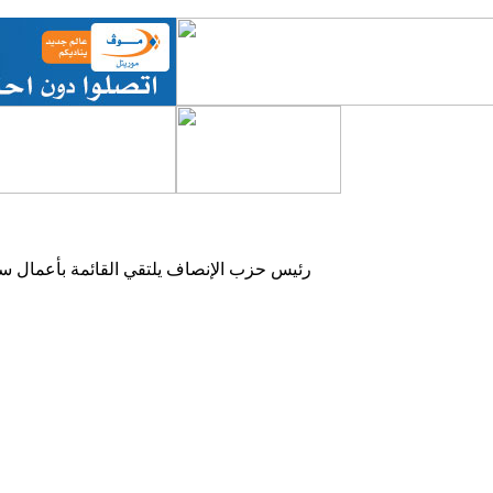
رئيس حزب الإنصاف يلتقي القائمة بأعمال سف