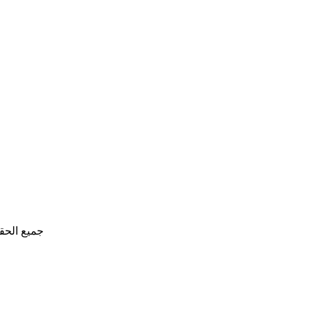
جميع الحق