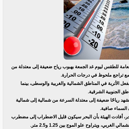
 العامة للطقس ليوم غد الجمعة بهبوب رياح ضعيفة إلى معتدلة من
مع تراجع ملحوظ في درجات الحرارة.
عل الأتربة في المناطق الشمالية والغربية والوسطى، بينما
طق الجنوبية الشرقية.
شهد رياحًا ضعيفة إلى معتدلة السرعة من شمالية إلى شمالية
 السماء صافية.
ر، أفادت الهيئة بأن البحر سيكون قليل الاضطراب إلى مضطرب
بي، ويتراوح علو الموج بين 1.25 و2.5 متر.