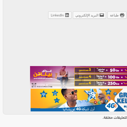
طباعة
البريد الإلكتروني
LinkedIn
لتعليقات مغلقة.