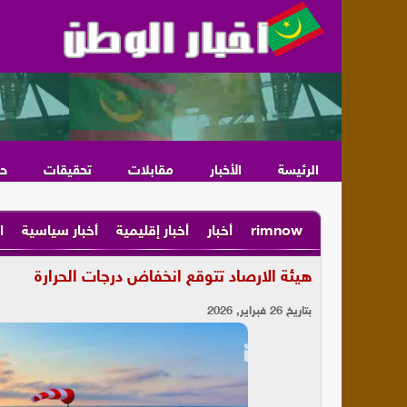
الرئيسة
الأخبار
مقابلات
تحقيقات
ح
rimnow
أخبار
أخبار إقليمية
أخبار سياسية
ا
هيئة الارصاد تتوقع انخفاض درجات الحرارة
بتاريخ 26 فبراير, 2026