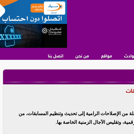
وادث
مواقع
من نحن
اتصل بنا
قات
ن الإصلاحات الرامية إلى تحديث وتنظيم المسابقات، من
مية، وتقليص الآجال الزمنية الخاصة بها.