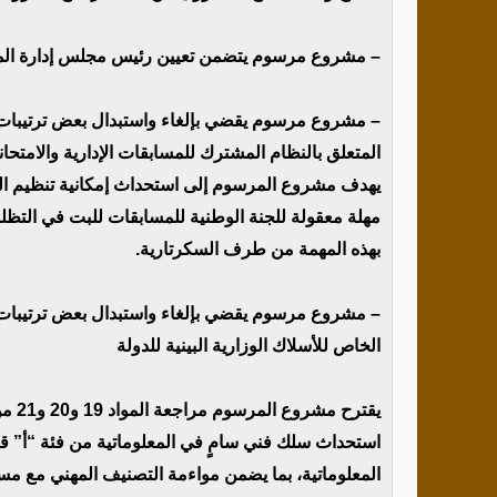
– مشروع مرسوم يتضمن تعيين رئيس مجلس إدارة المع
المتعلق بالنظام المشترك للمسابقات الإدارية والامتحان
يهدف مشروع المرسوم إلى استحداث إمكانية تنظيم ال
مهلة معقولة للجنة الوطنية للمسابقات للبت في التظلما
بهذه المهمة من طرف السكرتارية.
الخاص للأسلاك الوزارية البينية للدولة
استحداث سلك فني سامٍ في المعلوماتية من فئة “أ” 
المعلوماتية، بما يضمن مواءمة التصنيف المهني مع مس