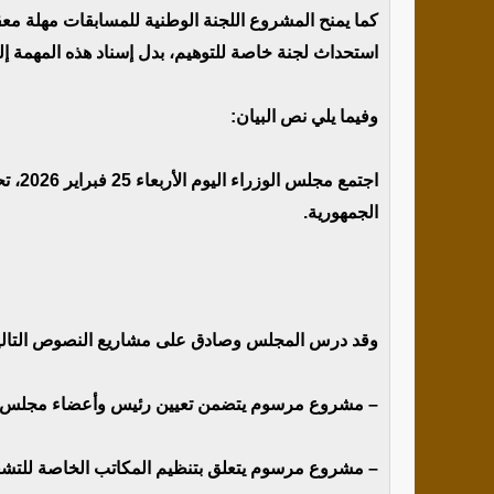
كما يمنح المشروع اللجنة الوطنية للمسابقات مهلة معقو
استحداث لجنة خاصة للتوهيم، بدل إسناد هذه المهمة إل
وفيما يلي نص البيان:
اجتمع
الجمهورية.
وقد درس المجلس وصادق على مشاريع النصوص التالي
– مشروع مرسوم يتضمن تعيين رئيس وأعضاء مجلس إدار
– مشروع مرسوم يتعلق بتنظيم المكاتب الخاصة للتشغ