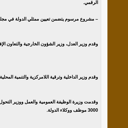
الرقمي.
– مشروع مرسوم يتضمن تعيين ممثلي الدولة في مج
وقدم وزير العدل، وزير الشؤون الخارجية والتعاون الإفر
وقدم وزير الداخلية وترقية اللامركزية والتنمية المحلية 
وقدمت وزيرة الوظيفة العمومية والعمل ووزير التحول 
3000 موظف ووكلاء الدولة.