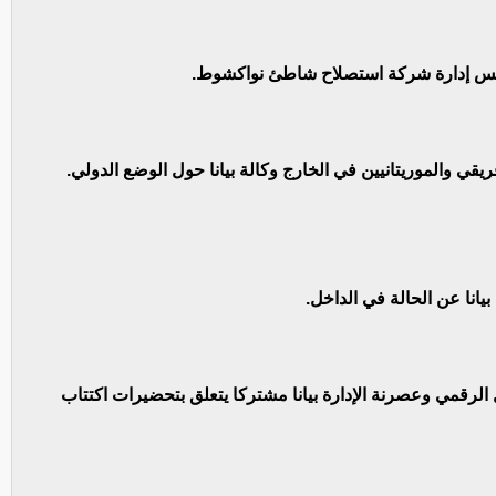
لس إدارة شركة استصلاح شاطئ نواكشوط.
يقي والموريتانيين في الخارج وكالة بيانا حول الوضع الدولي.
بيانا عن الحالة في الداخل.
الرقمي وعصرنة الإدارة بيانا مشتركا يتعلق بتحضيرات اكتتاب