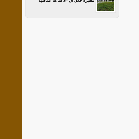
معتبرة خلال ال 24 ساعة الماضية