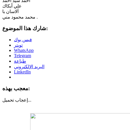
أحمد سيد أحمد
علي أبكاك
آلاسان با
محمد محمود مني .
شارك هذا الموضوع:
فيس بوك
تويتر
WhatsApp
Telegram
طباعة
البريد الإلكتروني
LinkedIn
معجب بهذه:
تحميل...
إعجاب