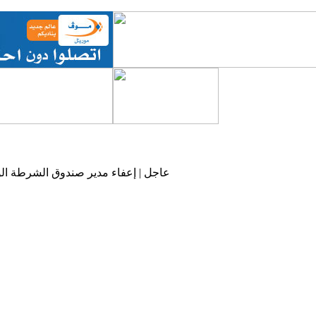
عاجل | إعفاء مدير صندوق الشرطة الو