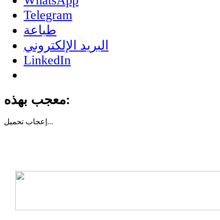
WhatsApp
Telegram
طباعة
البريد الإلكتروني
LinkedIn
معجب بهذه:
تحميل...
إعجاب