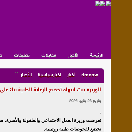
الرئيسة
الأخبار
مقابلات
تحقيقات
ح
,
,
,
rimnow
أخبار
اخبارسياسية
الأخبار
الوزيرة بنت انتهاه تخضع للرعاية الطبية بناءً عل
بتاريخ 23 يناير, 2026
.
تعرضت وزيرة العمل الاجتماعي والطفولة والأسرة، صفي
تخضع لفحوصات طبية روتينية.