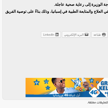
 الوزيرة إلى رعاية صحية عاجلة.
علاج والمتابعة الطبية في إسبانيا، وذلك بناءً على توصية الفريق
طباعة
البريد الإلكتروني
LinkedIn
لتعليقات مغلقة.