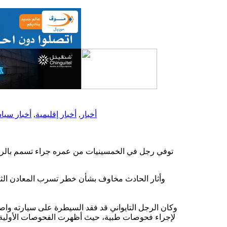
أخبار
,
أخبار إقليمية
,
أخبار سيا
وأثار الحادث مخاوف بشأن خطر تسرب المعادن الثقي
وكان الرجل التايواني قد فقد السيطرة على سيارته و
لإجراء فحوصات طبية، حيث أظهرت الفحوصات الأولية أ