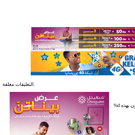
التعليقات مغلقة.
%d