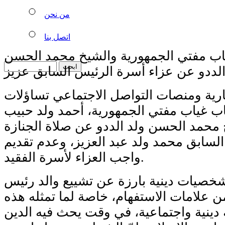
من نحن
اتصل بنا
اب مفتي الجمهورية والشيخ محمد الحسن
الددو عن عزاء أسرة الرئيس السابق عزيز
ارية ومنصات التواصل الاجتماعي تساؤلات
 غياب مفتي الجمهورية، أحمد ولد حبيب
محمد الحسن ولد الددو عن صلاة الجنازة
السابق محمد ولد عبد العزيز، وعدم تقديم
واجب العزاء لأسرة الفقيد.
صيات دينية بارزة عن تشييع والد رئيس
من علامات الاستفهام، خاصة لما تمثله هذه
 دينية واجتماعية، في وقت يحث فيه الدين