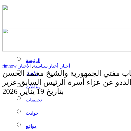
الرئيسة
أخبار
,
أخبار سياسية
,
الأخبار
,
rimnow
اب مفتي الجمهورية والشيخ محمد الحسن
الأخبار
الددو عن عزاء أسرة الرئيس السابق عزيز
مقابلات
بتاريخ 19 يناير, 2026
تحقيقات
حوادث
مواقع