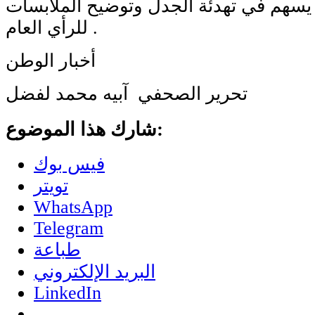
 يسهم في تهدئة الجدل وتوضيح الملابسات
للرأي العام .
أخبار الوطن
تحرير الصحفي آبيه محمد لفضل
شارك هذا الموضوع:
فيس بوك
تويتر
WhatsApp
Telegram
طباعة
البريد الإلكتروني
LinkedIn