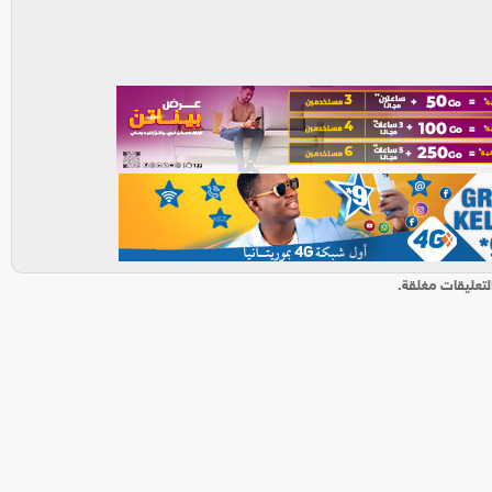
لتعليقات مغلقة.