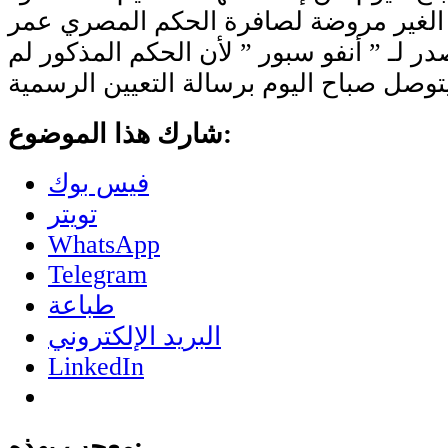
الغير مروضة لصافرة الحكم المصري عمر
ر لـ ” أنفو سبور ” لأن الحكم المذكور لم
شارك هذا الموضوع:
فيس بوك
تويتر
WhatsApp
Telegram
طباعة
البريد الإلكتروني
LinkedIn
معجب بهذه: