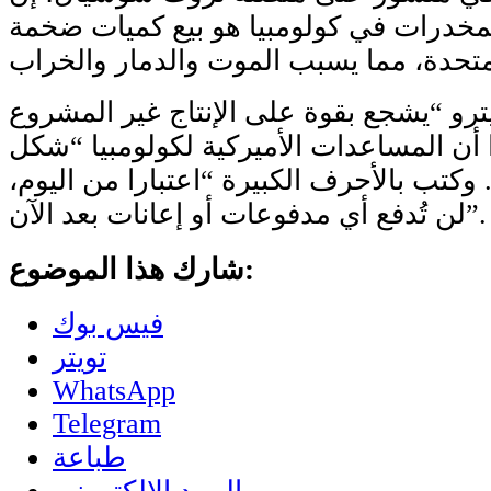
مخدرات في كولومبيا هو بيع كميات ضخمة
رو “يشجع بقوة على الإنتاج غير المشروع
 أن المساعدات الأميركية لكولومبيا “شكل
كتب بالأحرف الكبيرة “اعتبارا من اليوم،
لن تُدفع أي مدفوعات أو إعانات بعد الآن”.
شارك هذا الموضوع:
فيس بوك
تويتر
WhatsApp
Telegram
طباعة