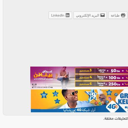
طباعة
البريد الإلكتروني
LinkedIn
لتعليقات مغلقة.