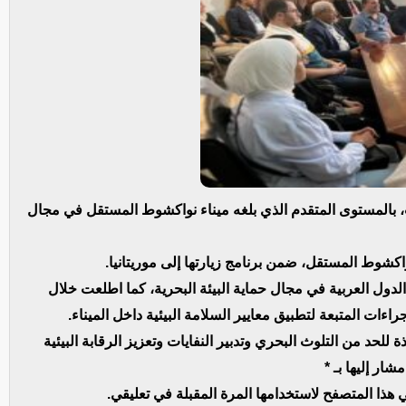
رب، بالمستوى المتقدم الذي بلغه ميناء نواكشوط المستقل في مجال
 نواكشوط المستقل، ضمن برنامج زيارتها إلى موريتانيا.
الدول العربية في مجال حماية البيئة البحرية، كما اطلعت خلال
جراءات المتبعة لتطبيق معايير السلامة البيئية داخل الميناء.
ة للحد من التلوث البحري وتدبير النفايات وتعزيز الرقابة البيئية
ار إليها بـ *
 هذا المتصفح لاستخدامها المرة المقبلة في تعليقي.