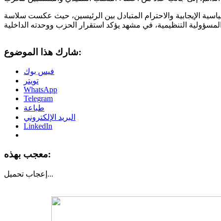
اسية الإيجابية والاحترام المتبادل بين الرئيسين، حيث عكست سلاسة
شارك هذا الموضوع:
فيس بوك
تويتر
WhatsApp
Telegram
طباعة
البريد الإلكتروني
LinkedIn
معجب بهذه:
تحميل...
إعجاب