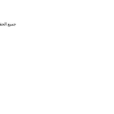
جميع الحق