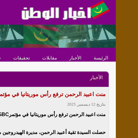
الرئيسة
الأخبار
مقابلات
تحقيقات
ح
الأخبار
منت اعبيد الرحمن ترفع رأس موريتانيا في مؤتمرMSGBC للنفط والغاز والطا
بتاريخ 12 ديسمبر, 2025
منت اعبيد الرحمن ترفع رأس موريتانيا في مؤتمرMSGBC للنفط والغاز والطاقة
حصلت السيدة تقية أعبيد الرحمن، مديرة الهيدروجين م