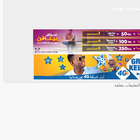
عجب بهذه:
لتعليقات مغلقة.