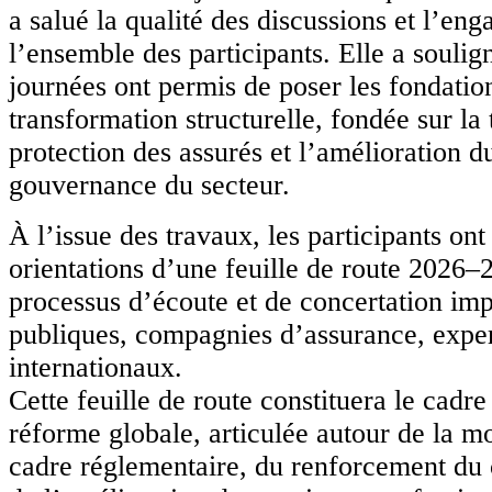
a salué la qualité des discussions et l’en
l’ensemble des participants. Elle a souli
journées ont permis de poser les fondatio
transformation structurelle, fondée sur la
protection des assurés et l’amélioration d
gouvernance du secteur.
À l’issue des travaux, les participants ont
orientations d’une feuille de route 2026–
processus d’écoute et de concertation imp
publiques, compagnies d’assurance, exper
internationaux.
Cette feuille de route constituera le cadr
réforme globale, articulée autour de la m
cadre réglementaire, du renforcement du 