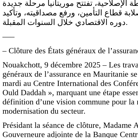
ة الإصلاحية، تفتتح موريتانيا مرحلة جديدة
ابة قطاع التأمين، ورفع مصداقيته، وتأكيد
دوره الاقتصادي خلال السنوات المقبلة.
—–
– Clôture des États généraux de l’assura
Nouakchott, 9 décembre 2025 – Les trava
généraux de l’assurance en Mauritanie se
mardi au Centre International des Confé
Ould Daddah », marquant une étape essent
définition d’une vision commune pour la 
modernisation du secteur.
Présidant la séance de clôture, Madame 
Gouverneure adjointe de la Banque Centr