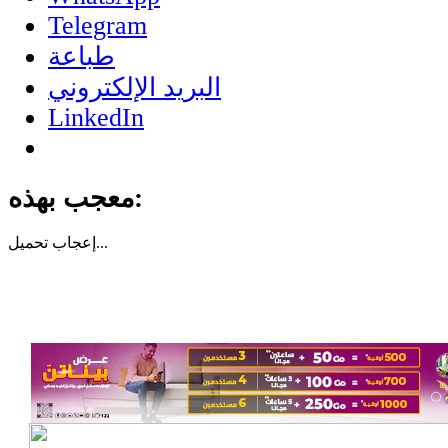
Telegram
طباعة
البريد الإلكتروني
LinkedIn
معجب بهذه:
تحميل...
إعجاب