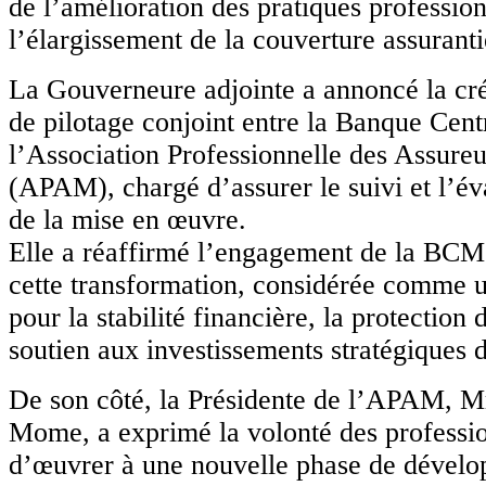
de l’amélioration des pratiques profession
l’élargissement de la couverture assuranti
La Gouverneure adjointe a annoncé la cr
de pilotage conjoint entre la Banque Cent
l’Association Professionnelle des Assure
(APAM), chargé d’assurer le suivi et l’év
de la mise en œuvre.
Elle a réaffirmé l’engagement de la BC
cette transformation, considérée comme un
pour la stabilité financière, la protection 
soutien aux investissements stratégiques 
De son côté, la Présidente de l’APAM, 
Mome, a exprimé la volonté des professio
d’œuvrer à une nouvelle phase de dévelo