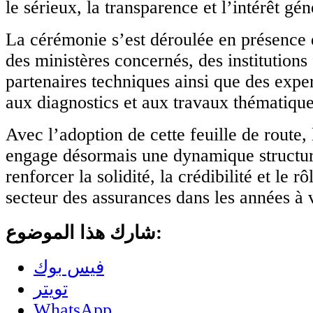
le sérieux, la transparence et l’intérêt gén
La cérémonie s’est déroulée en présence 
des ministères concernés, des institutions
partenaires techniques ainsi que des expe
aux diagnostics et aux travaux thématique
Avec l’adoption de cette feuille de route,
engage désormais une dynamique structur
renforcer la solidité, la crédibilité et le
secteur des assurances dans les années à 
شارك هذا الموضوع:
فيس بوك
تويتر
WhatsApp