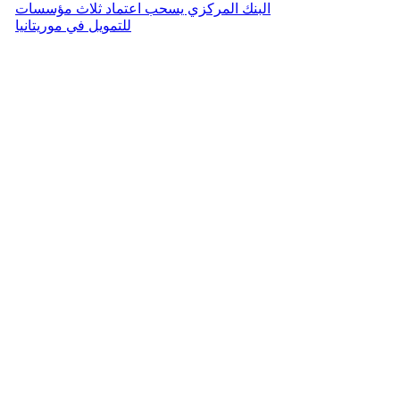
البنك المركزي يسحب اعتماد ثلاث مؤسسات
للتمويل في موريتانيا