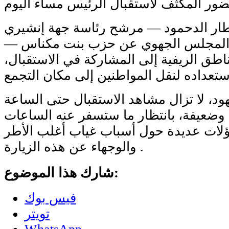
إطار الدحمود — مرشح رئاسة جهة إنشيري
المجلس الجهوي عن حزب بنت مكناس —
طق الريفية إلى المشاركة في الاستقبال،
ود، لا تزال مشاهد الاستقبال حتى الساعة
ة وضعيفة، بانتظار ما ستسفر عنه الساعات
لات عديدة حول أسباب غياب أغلب الأطر
والوجهاء عن هذه الزيارة .
شارك هذا الموضوع:
فيس بوك
تويتر