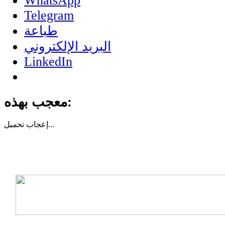
WhatsApp
Telegram
طباعة
البريد الإلكتروني
LinkedIn
معجب بهذه:
تحميل...
إعجاب