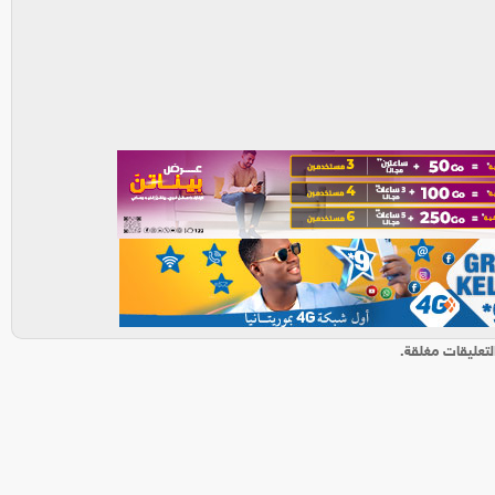
لتعليقات مغلقة.