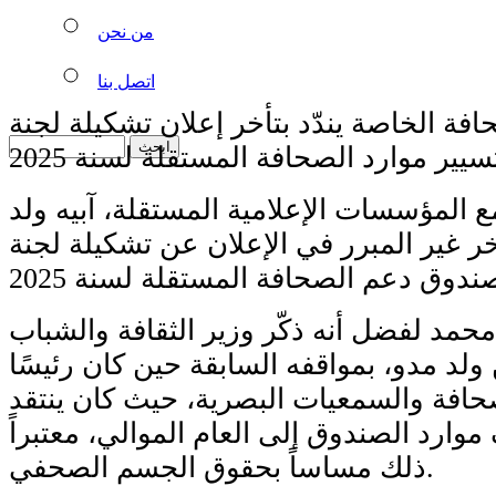
من نحن
اتصل بنا
فة الخاصة يندّد بتأخر إعلان تشكيلة لجنة
سيير موارد الصحافة المستقلة لسنة 2025
المؤسسات الإعلامية المستقلة، آبيه ولد
ر غير المبرر في الإعلان عن تشكيلة لجنة
حمد لفضل أنه ذكّر وزير الثقافة والشباب
ولد مدو، بمواقفه السابقة حين كان رئيسًا
صحافة والسمعيات البصرية، حيث كان ينتقد
ارد الصندوق إلى العام الموالي، معتبراً
ذلك مساساً بحقوق الجسم الصحفي.