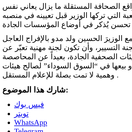
قع الصحافة المستقلة ما يزال يعاني نفس
 التي تركها الوزير قبل تعيينه في منصبه
الوزيرَ الحسين ولد مدو بالإفراج العاجل
ة التسيير، وأن تكون لجنة مهنية تعبّر عن
ئات الصحفية الجادة، بعيداً عن المحاصصة
و بيعها في “السوق السوداء” لصالح هيئات
وهمية لا تمت بصلة للإعلام المستقل .
شارك هذا الموضوع:
فيس بوك
تويتر
WhatsApp
Telegram