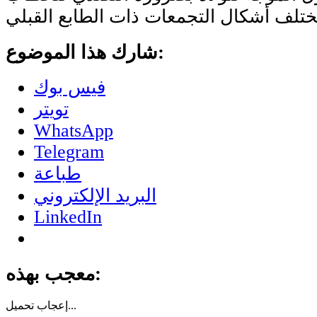
شارك هذا الموضوع:
فيس بوك
تويتر
WhatsApp
Telegram
طباعة
البريد الإلكتروني
LinkedIn
معجب بهذه:
تحميل...
إعجاب