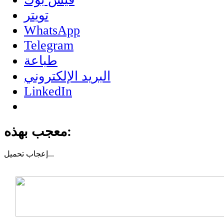
تويتر
WhatsApp
Telegram
طباعة
البريد الإلكتروني
LinkedIn
معجب بهذه:
تحميل...
إعجاب