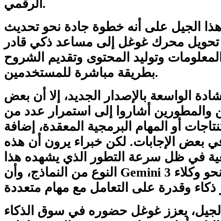
الرقمي.
هذا الجيل على أنه خطوة جادة نحو تحديث
 تحويل محرك غوغل إلى مساعد ذكي قادر
لمعلومات وتوليد المحتوى وتقديم الشروح
بطريقة مباشرة للمستخدمين.
ادة الواسعة بالإصدار الجديد، إلا أن بعض
 والمطورين أشاروا إلى استمرار عدد من
تاجات أو المهام البرمجية المعقدة، إضافة
في بعض الإجابات. لكن خبراء يرون أن هذه
ية في ظل سرعة التطور الذي يشهده هذا
النوع من النماذج، وأن Gemini 3 يمثل نقلة مهمة نحو وكلاء
الجيل، يعزز غوغل حضوره في سوق الذكاء