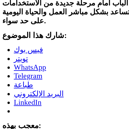
 الباب أمام مرحلة جديدة من الاستخدامات
تساعد بشكل مباشر العمل والحياة اليومية
على حد سواء.
شارك هذا الموضوع:
فيس بوك
تويتر
WhatsApp
Telegram
طباعة
البريد الإلكتروني
LinkedIn
معجب بهذه: