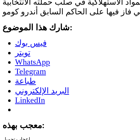
مواد الاستهلاكية في صلب حملته الانتخابية
شارك هذا الموضوع:
فيس بوك
تويتر
WhatsApp
Telegram
طباعة
البريد الإلكتروني
LinkedIn
معجب بهذه:
تحميل...
إعجاب