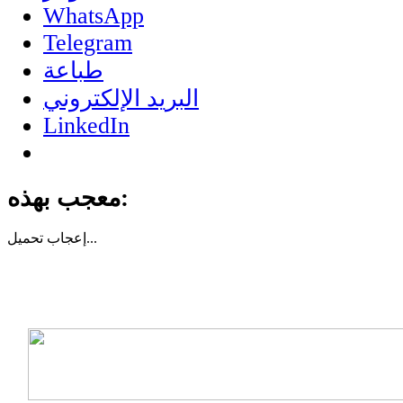
WhatsApp
Telegram
طباعة
البريد الإلكتروني
LinkedIn
معجب بهذه:
تحميل...
إعجاب