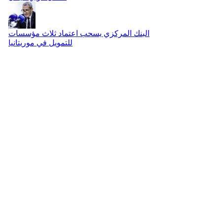
البنك المركزي يسحب اعتماد ثلاث مؤسسات
للتمويل في موريتانيا