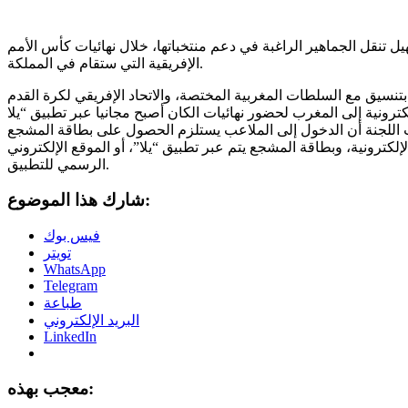
ل تنقل الجماهير الراغبة في دعم منتخباتها، خلال نهائيات كأس الأمم
الإفريقية التي ستقام في المملكة.
بتنسيق مع السلطات المغربية المختصة، والاتحاد الإفريقي لكرة القدم
كترونية، وبطاقة المشجع يتم عبر تطبيق “يلا”، أو الموقع الإلكتروني
الرسمي للتطبيق.
شارك هذا الموضوع:
فيس بوك
تويتر
WhatsApp
Telegram
طباعة
البريد الإلكتروني
LinkedIn
معجب بهذه: