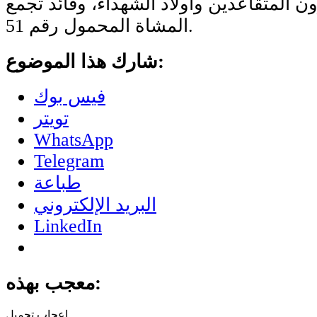
ن المتقاعدين وأولاد الشهداء، وقائد تجمع
المشاة المحمول رقم 51.
شارك هذا الموضوع:
فيس بوك
تويتر
WhatsApp
Telegram
طباعة
البريد الإلكتروني
LinkedIn
معجب بهذه:
تحميل...
إعجاب