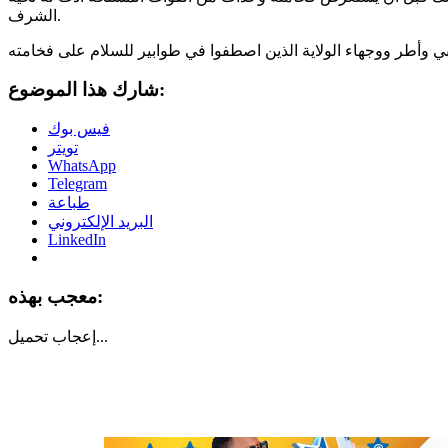
الشرف.
شارك هذا الموضوع:
فيس بوك
تويتر
WhatsApp
Telegram
طباعة
البريد الإلكتروني
LinkedIn
معجب بهذه:
تحميل...
إعجاب