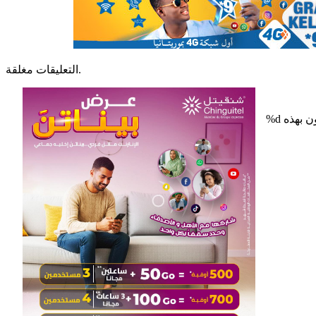
التعليقات مغلقة.
%d