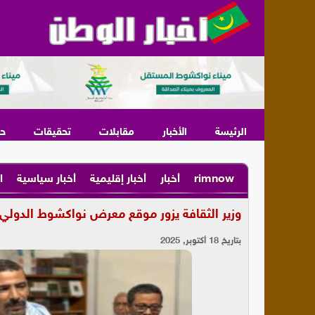
الرئيسة
الأخبار
مقابلات
تحقيقات
ح
rimnow
أخبار
أخبار إقليمية
أخبار سياسية
ا
وزير الثقافة يزور موقع معرض نواكشوط الدولي 
بتاريخ 18 أكتوبر, 2025