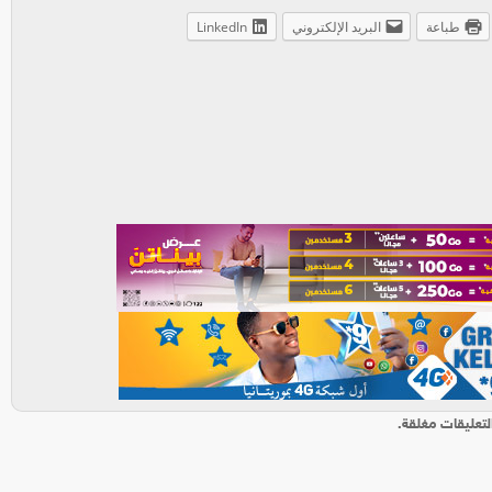
طباعة
البريد الإلكتروني
LinkedIn
لتعليقات مغلقة.