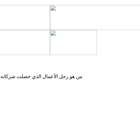
من هو رجل الأعمال الذي حصلت شركاته ع