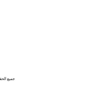
جميع الحق