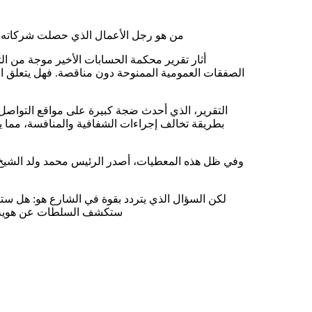
من هو رجل الأعمال الذي حصلت شركاته ع
أثار تقرير محكمة الحسابات الأخير موجة من ا
الصفقات العمومية الممنوحة دون مناقصة. فهل يتعلق الأ
التقرير، الذي أحدث ضجة كبيرة على مواقع التواصل 
بطريقة تخالف إجراءات الشفافية والمنافسة، مما 
وفي ظل هذه المعطيات، أصدر الرئيس محمد ولد الشيخ 
لكن السؤال الذي يتردد بقوة في الشارع هو: هل ست
ستكشف السلطات عن هوية ال