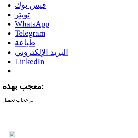
فيس بوك
تويتر
WhatsApp
Telegram
طباعة
البريد الإلكتروني
LinkedIn
معجب بهذه:
تحميل...
إعجاب