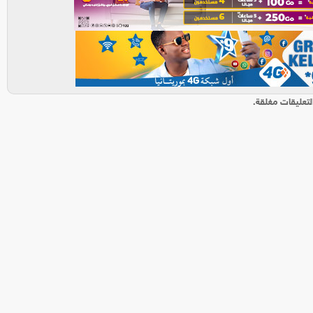
لتعليقات مغلقة.