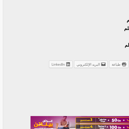
طباعة
البريد الإلكتروني
LinkedIn