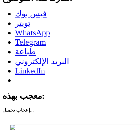
فيس بوك
تويتر
WhatsApp
Telegram
طباعة
البريد الإلكتروني
LinkedIn
معجب بهذه:
تحميل...
إعجاب