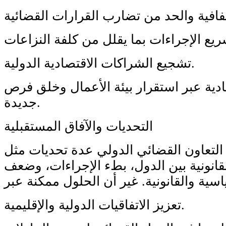
تشجيع الشراكات الاقتصادية الدولية.
صادية عبر استقرار بيئة الأعمال وخلق فرص
جديدة.
التحديات والآفاق المستقبلية
 التعاون القضائي الدولي عدة تحديات مثل
لقانونية بين الدول، بطء الإجراءات، وضعف
تعزيز الاتفاقيات الدولية والإقليمية.