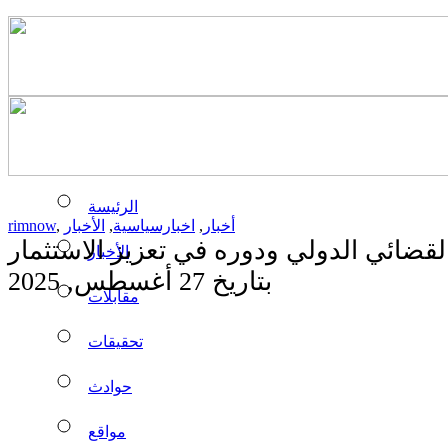
الرئيسة
أخبار
,
اخبارسياسية
,
الأخبار
,
rimnow
الأخبار
بتاريخ 27 أغسطس, 2025
مقابلات
تحقيقات
حوادث
مواقع