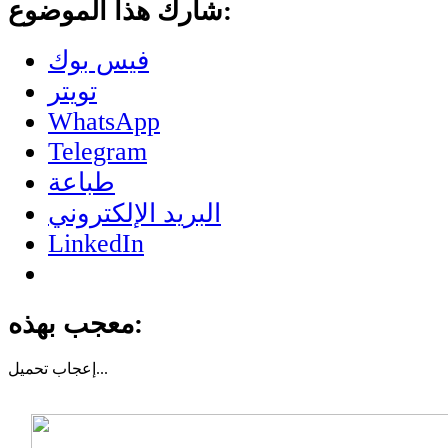
شارك هذا الموضوع:
فيس بوك
تويتر
WhatsApp
Telegram
طباعة
البريد الإلكتروني
LinkedIn
معجب بهذه:
تحميل...
إعجاب