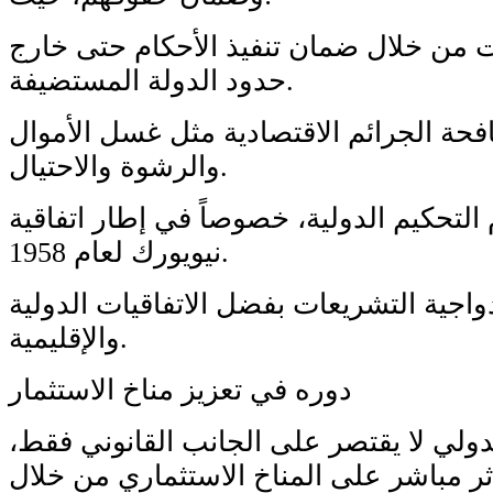
 من خلال ضمان تنفيذ الأحكام حتى خارج
حدود الدولة المستضيفة.
حة الجرائم الاقتصادية مثل غسل الأموال
والرشوة والاحتيال.
 التحكيم الدولية، خصوصاً في إطار اتفاقية
نيويورك لعام 1958.
اجية التشريعات بفضل الاتفاقيات الدولية
والإقليمية.
دوره في تعزيز مناخ الاستثمار
دولي لا يقتصر على الجانب القانوني فقط،