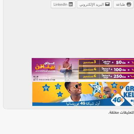
طباعة
البريد الإلكتروني
LinkedIn
لتعليقات مغلقة.