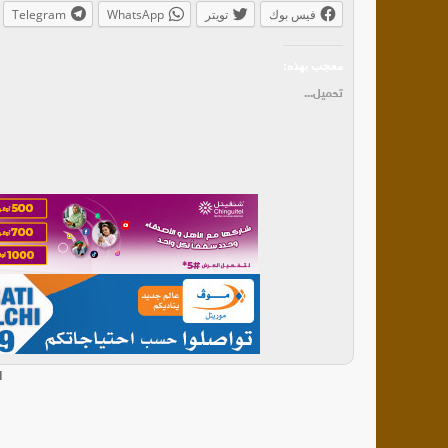
فيس بوك
تويتر
WhatsApp
Telegram
معجب بهذه:
تحميل...
ا