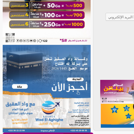
البريد الإلكتروني